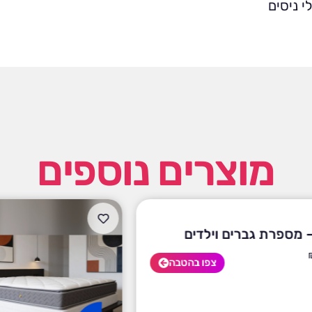
מוצרים נוספים
פרת גברים וילדים
צפו בהטבה