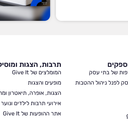
ספקים
תרבות, הצגות ומוסי
פות של בתי עסק
המומלצים של Give It
ק לפנל ניהול ההטבות
מופעים והצגות
הצגות, אופרה, תיאטרון ומח
אירועי תרבות לילדים ונוער
אתר ההופעות של Give It