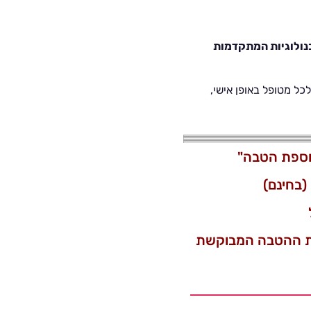
נולוגיות המתקדמות
כל מטופל באופן אישי,
וספת הטבה"
(בחינם)
את ההטבה המבוקשת