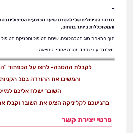
–
במרכז הטיפולים שלי להסרת שיער מבוצעים הטיפולים בטכ
והמשוכללות ביותר בתחום,
תוך התאמת סוג הטכנולוגיה, שיטת הטיפול וטכניקת הטיפול ל
כשלנגד עיני תמיד מטרה אחת: התוצאה
לקבלת ההטבה- לחצו על הכפתור "ה
והמשיכו את ההורדה בסל הקניות 
השובר ישלח אליכם למייל
בהגיעכם לקליניקה הציגו את השובר וקבלו 
פרטי יצירת קשר