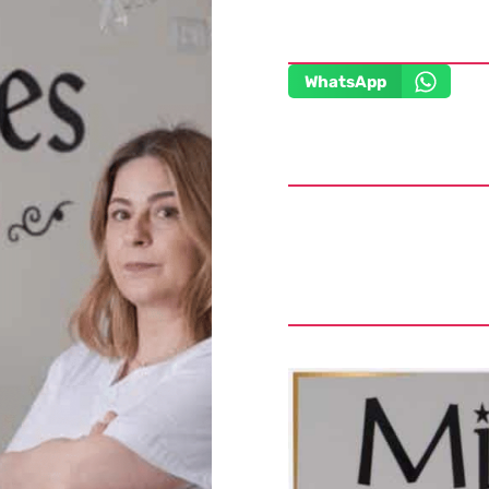
WhatsApp