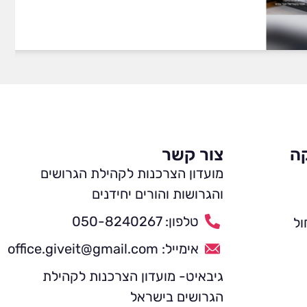
קה
צור קשר
מועדון הצרכנות לקהילת הגרושים
והגרושות והורים יחידנים
טלפון: 050-8240267
ול
אימייל: office.giveit@gmail.com
גיבאיט- מועדון הצרכנות לקהילת
הגרושים בישראל