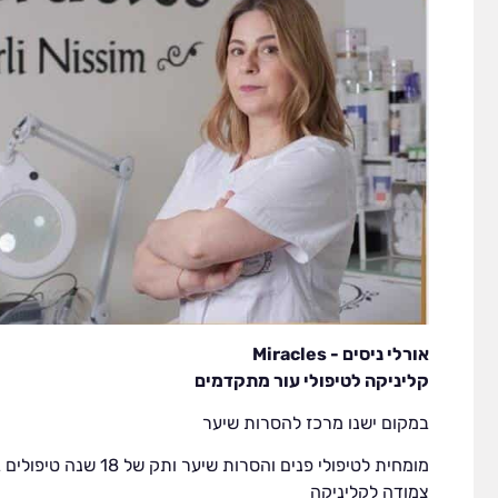
אורלי ניסים - Miracles
קליניקה לטיפולי עור מתקדמים
במקום ישנו מרכז להסרות שיער
מומחית לטיפולי פנים והסרות ש
צמודה לקליניקה