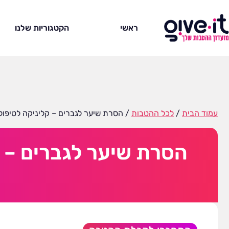
ראשי
הקטגוריות שלנו
עמוד הבית
/
לכל ההטבות
/ הסרת שיער לגברים – קליניקה לטיפולי עור מתקדמים 