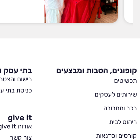
קופונים, הטבות ומבצעים
בתי עסק ו
רישום והצטר
תכשיטים
כניסת בתי עס
שירותים לעסקים
רכב ותחבורה
give it
ריהוט לבית
אודות give it
קורסים וסדנאות
צור קשר