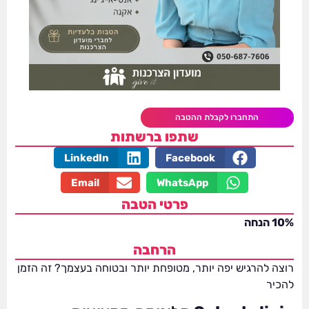
התחברו לקבלת ההטבה
שתפו ברשתות
LinkedIn
Facebook
Email
WhatsApp
פרטי הטבה
10% הנחה
הרחבה
רוצה להרגיש יפה יותר, מטופחת יותר ובטוחה בעצמך? זה הזמן
להכיר