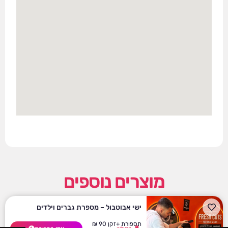
מוצרים נוספים
ישי אבוטבול – מספרת גברים וילדים
תספורת +זקן 90 ₪