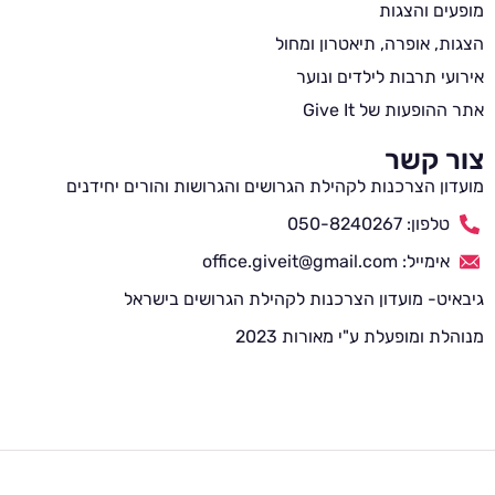
מופעים והצגות
הצגות, אופרה, תיאטרון ומחול
אירועי תרבות לילדים ונוער
אתר ההופעות של Give It
צור קשר
מועדון הצרכנות לקהילת הגרושים והגרושות והורים יחידנים
טלפון: 050-8240267
אימייל: office.giveit@gmail.com
גיבאיט- מועדון הצרכנות לקהילת הגרושים בישראל
מנוהלת ומופעלת ע"י מאורות 2023