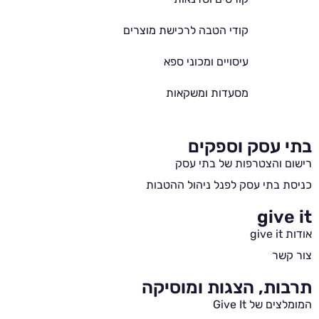
קודי הטבה לרכישת מוצרים
עיסויים ומכוני ספא
מסעדות ומשקאות
בתי עסק וספקים
רישום והצטרפות של בתי עסק
כניסת בתי עסק לפנל ניהול ההטבות
give it
אודות give it
צור קשר
תרבות, הצגות ומוסיקה
המומלצים של Give It