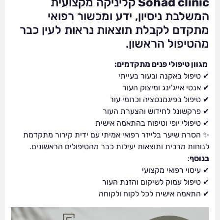
Sohad clinic
קליניקה מקצועית
המשלבת ניסיון, ידע ומכשור רפואי
מתקדם לקבלת תוצאות נראות לעין כבר
מהטיפול הראשון.
מגוון טיפולי פנים מתקדמים:
✔ טיפול באקנה ובעור בעייתי
✔ אנטי אייג'ינג ומיצוק העור
✔ טיפול בפיגמנטציה וכתמי עור
✔ פרקשונל לחידוש והצערת העור
✔ טיפולי יופי וטיפוח בהתאמה אישית
✨ הסרת שיער בלייזר רפואי אמיתי עם ידית קירור מתקדמת
לנוחות מרבית ותוצאות יעילות כבר מהטיפולים הראשונים.
בנוסף
:
✔ עיסוי רפואי מקצועי
✔ טיפול עמוק לשיקום והזנת העור
✔ התאמה אישית לכל לקוח ולקוחה