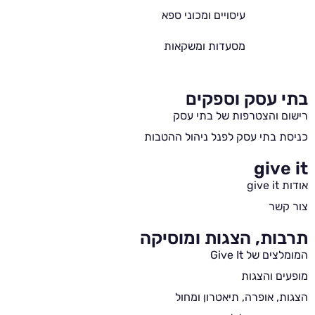
עיסויים ומכוני ספא
מסעדות ומשקאות
בתי עסק וספקים
רישום והצטרפות של בתי עסק
כניסת בתי עסק לפנל ניהול ההטבות
give it
אודות give it
צור קשר
תרבות, הצגות ומוסיקה
המומלצים של Give It
מופעים והצגות
הצגות, אופרה, תיאטרון ומחול