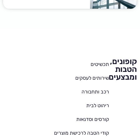
קופונים,
תכשיטים
הטבות
ומבצעים
שירותים לעסקים
רכב ותחבורה
ריהוט לבית
קורסים וסדנאות
קודי הטבה לרכישת מוצרים