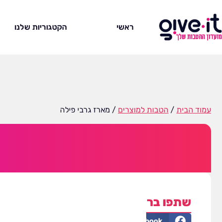
ראשי
הקטגוריות שלנו
עמוד הבית
/
הטבות למוצרים
/ מארז גרבי פילה
שתפו ברשתות
LinkedIn
Facebook