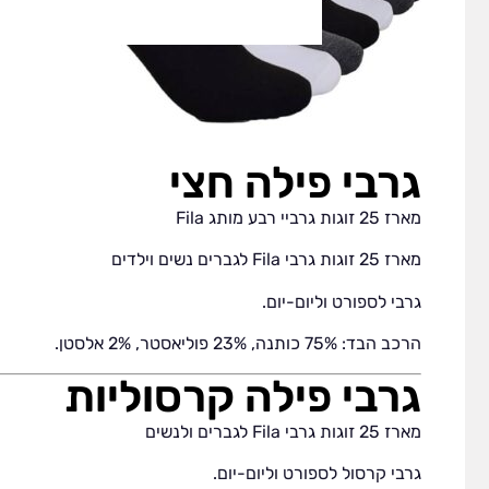
גרבי פילה חצי
מארז 25 זוגות גרביי רבע מותג Fila
מארז 25 זוגות גרבי Fila לגברים נשים וילדים
גרבי לספורט וליום-יום.
הרכב הבד: 75% כותנה, 23% פוליאסטר, 2% אלסטן.
גרבי פילה קרסוליות
מארז 25 זוגות גרבי Fila לגברים ולנשים
גרבי קרסול לספורט וליום-יום.