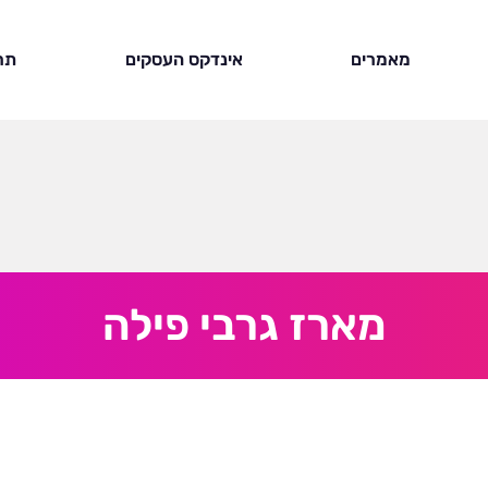
מאמרים
אינדקס העסקים
תר
מארז גרבי פילה
WhatsApp