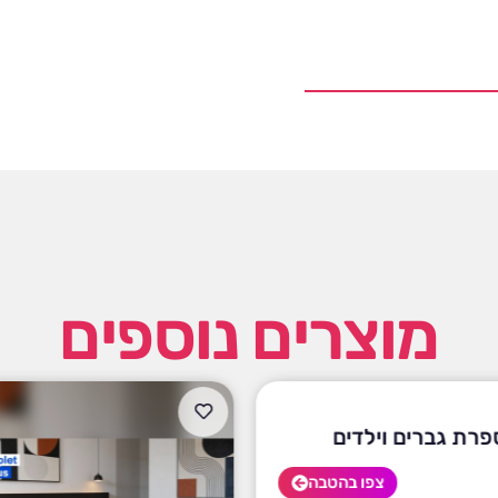
מוצרים נוספים
פרת גברים וילדים
צפו בהטבה