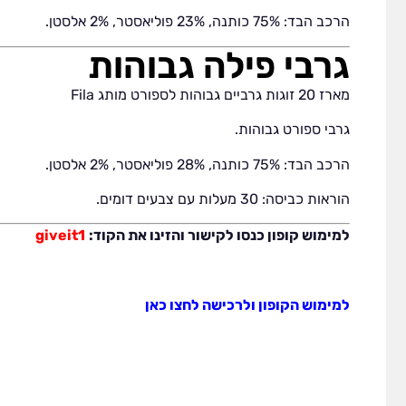
הרכב הבד: 75% כותנה, 23% פוליאסטר, 2% אלסטן.
גרבי פילה גבוהות
מארז 20 זוגות גרביים גבוהות לספורט מותג Fila
גרבי ספורט גבוהות.
הרכב הבד: 75% כותנה, 28% פוליאסטר, 2% אלסטן.
הוראות כביסה: 30 מעלות עם צבעים דומים.
למימוש קופון כנסו לקישור והזינו את הקוד:
giveit1
למימוש הקופון ולרכישה לחצו כאן