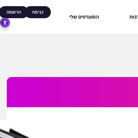
כניסה
הרשמה
בות
המועדפים שלי