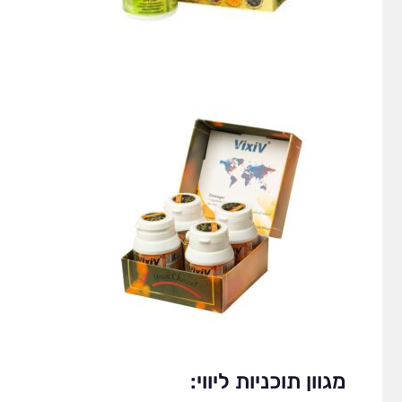
מגוון תוכניות ליווי: