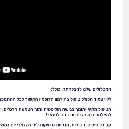
המסלולים שלנו להצלחתך, כולל:
ליווי צמוד הכולל טיפול בהורמון הדופמין הקשור לכל ההתמכרו
הטיפול מקיף ותומך בגישה הוליסטית ותוך הטמעת הרגלים וייש
להצלחה בטוחה להיות רזים לתמיד!
עם כל טיפים, הסודות, הנחיות מדויקות לירידה מידי יום במש