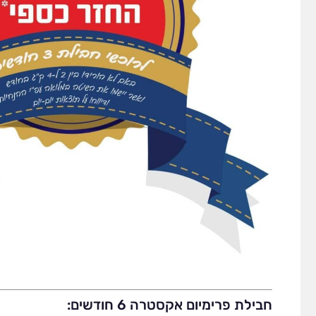
חבילת פרימיום אקסטרה 6 חודשים: