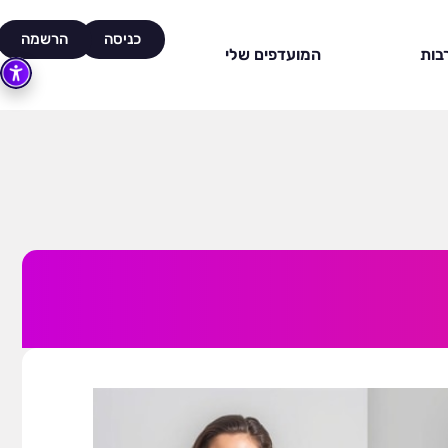
כניסה
הרשמה
בות
המועדפים שלי