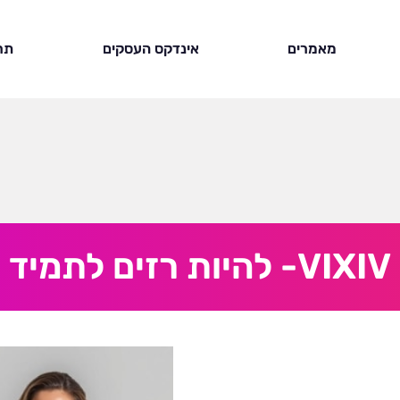
מאמרים
אינדקס העסקים
תר
VIXIV- להיות רזים לתמיד