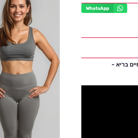
WhatsApp