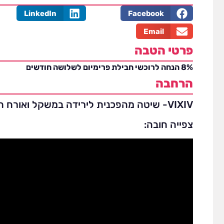
LinkedIn
Facebook
Email
פרטי הטבה
8% הנחה לרוכשי חבילת פרימיום לשלושה חודשים
הרחבה
VIXIV- שיטה מהפכנית לירידה במשקל ואורח חיים בריא -
צפייה חובה: