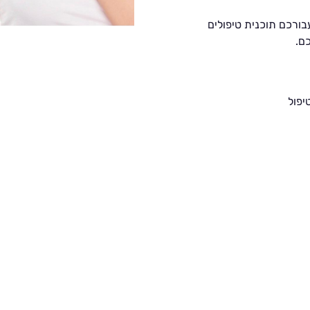
בורכם תוכנית טיפולים
ם.