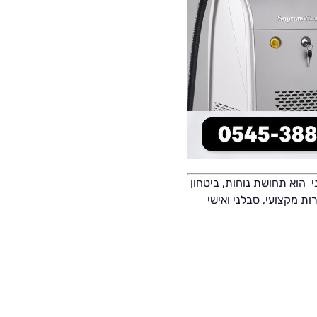
 הוא תחושת נוחות, ביטחון
ות מקצועי, סבלני ואישי