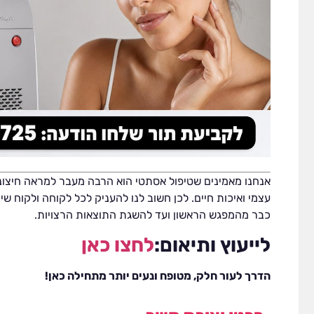
אנחנו מאמינים שטיפול אסתטי הוא הרבה מעבר למראה חיצוני
עצמי ואיכות חיים. לכן חשוב לנו להעניק לכל לקוחה ולקוח שיר
כבר מהמפגש הראשון ועד להשגת התוצאות הרצויות.
לייעוץ ותיאום:
לחצו כאן
הדרך לעור חלק, מטופח ונעים יותר מתחילה כאן!