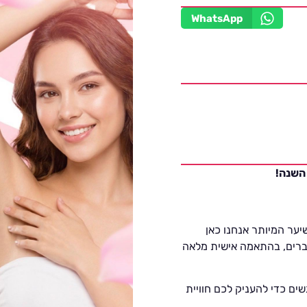
WhatsApp
 השנה!
יער המיותר אנחנו כאן
גברים, בהתאמה אישית מלאה
ים כדי להעניק לכם חוויית