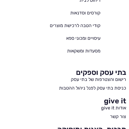
ריהוט לבית
קורסים וסדנאות
קודי הטבה לרכישת מוצרים
עיסויים ומכוני ספא
מסעדות ומשקאות
בתי עסק וספקים
רישום והצטרפות של בתי עסק
כניסת בתי עסק לפנל ניהול ההטבות
give it
אודות give it
צור קשר