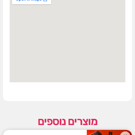
מוצרים נוספים