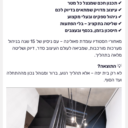
✔ תכנון חכם שמנצל כל מטר
✔ עיצוב מדויק שמתאים בדיוק לכם
✔ ניהול ספקים ובעלי מקצוע
✔ שליטה בתקציב – בלי הפתעות
✔ חיסכון בזמן, בכסף ובעצבים
מאחורי הסטודיו עומדת פאולינה – עם ניסיון של 15 שנה בניהול
מערכות מורכבות, שמביאה לעולם העיצוב סדר, דיוק ושליטה
מלאה בתהליך.
💡
התוצאה?
לא רק בית יפה – אלא תהליך רגוע, ברור ומנוהל נכון מההתחלה
ועד הסוף.