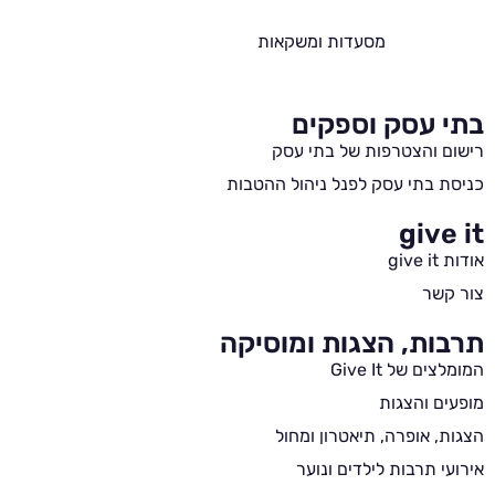
מסעדות ומשקאות
בתי עסק וספקים
רישום והצטרפות של בתי עסק
כניסת בתי עסק לפנל ניהול ההטבות
give it
אודות give it
צור קשר
תרבות, הצגות ומוסיקה
המומלצים של Give It
מופעים והצגות
הצגות, אופרה, תיאטרון ומחול
אירועי תרבות לילדים ונוער