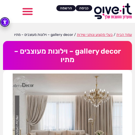
כניסה
הרשמה
עמוד הבית
/
בעלי מקצוע ונותני שירות
/ gallery decor – וילונות מעוצבים – מתיו
gallery decor – וילונות מעוצבים –
מתיו