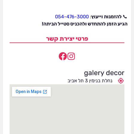
📞
להזמנות וייעוץ
:
054-476-3000
הגיע הזמן להתחדש ולהכניס סטייל הביתה!
פרטי יצירת קשר
galery decor
נחלת בנימין 3 תל אביב