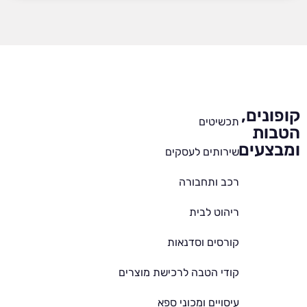
קופונים,
תכשיטים
הטבות
ומבצעים
שירותים לעסקים
רכב ותחבורה
ריהוט לבית
קורסים וסדנאות
קודי הטבה לרכישת מוצרים
עיסויים ומכוני ספא