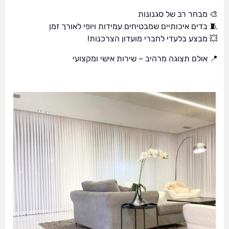
🎨 מבחר רב של סגנונות
🧵 בדים איכותיים שמבטיחים עמידות ויופי לאורך זמן
💥 מבצע בלעדי לחברי מועדון הצרכנות!
📍 אולם תצוגה מרהיב – שירות אישי ומקצועי