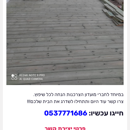
במיוחד לחברי מועדון הצרכנות הנחה לכל שיפוץ.
צרו קשר עוד היום ותתחילו לשדרג את הבית שלכם!!!
חייגו עכשיו:
0537771686
פרטי יצירת קשר