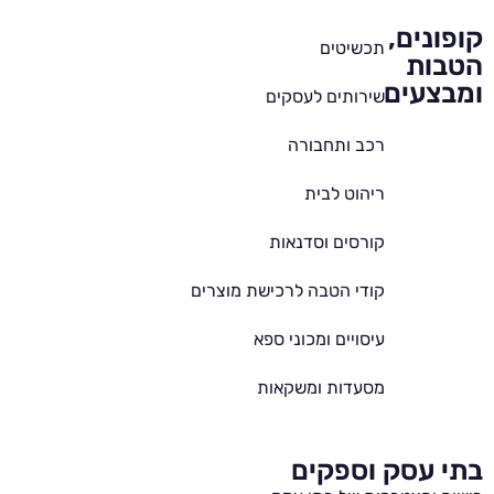
קופונים,
תכשיטים
הטבות
ומבצעים
שירותים לעסקים
רכב ותחבורה
ריהוט לבית
קורסים וסדנאות
קודי הטבה לרכישת מוצרים
עיסויים ומכוני ספא
מסעדות ומשקאות
בתי עסק וספקים