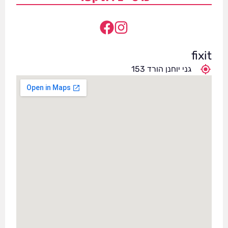
fixit
גני יוחנן הורד 153