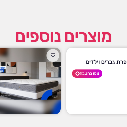
מוצרים נוספים
פרת גברים וילדים
צפו בהטבה