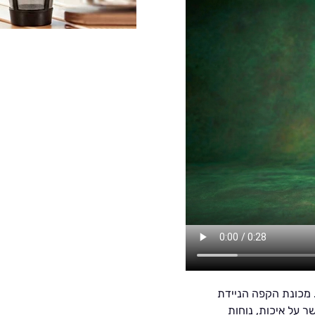
 מכונת הקפה הניידת
 על איכות, נוחות