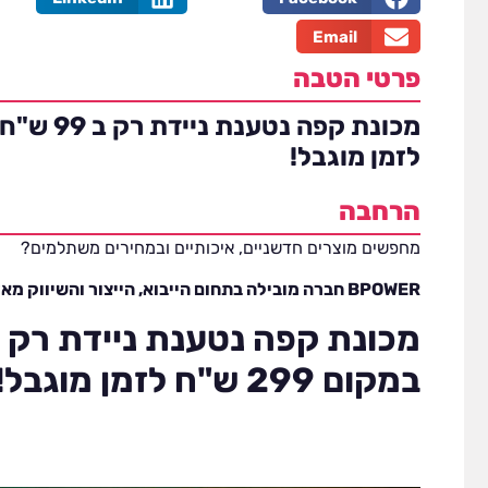
Email
פרטי הטבה
לזמן מוגבל!
הרחבה
מחפשים מוצרים חדשניים, איכותיים ובמחירים משתלמים?
BPOWER חברה מובילה בתחום הייבוא, הייצור והשיווק מאז 2014!
במקום 299 ש"ח לזמן מוגבל!