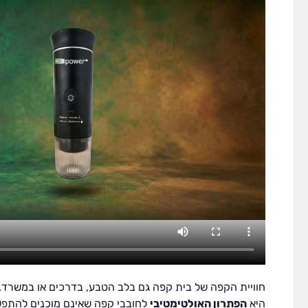
חוויית הקפה של בית קפה גם בלב הטבע, בדרכים או במשרד.
היא
הפתרון האולטימטיבי
לחובבי קפה שאינם מוכנים להתפשר