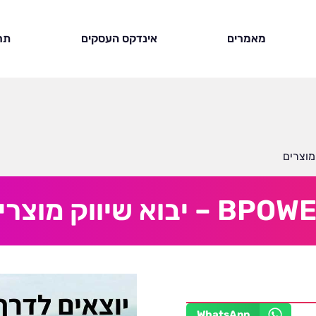
מאמרים
אינדקס העסקים
תר
B – יבוא שיווק מוצרים
WhatsApp