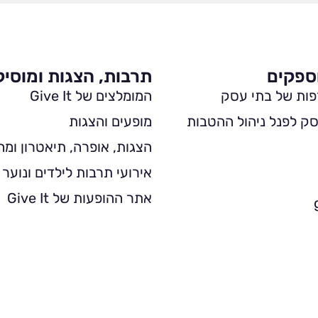
ספקים
תרבות, הצגות ומוסי
פות של בתי עסק
המומלצים של Give It
ק לפנל ניהול ההטבות
מופעים והצגות
הצגות, אופרה, תיאטרון ומח
אירועי תרבות לילדים ונוער
אתר ההופעות של Give It