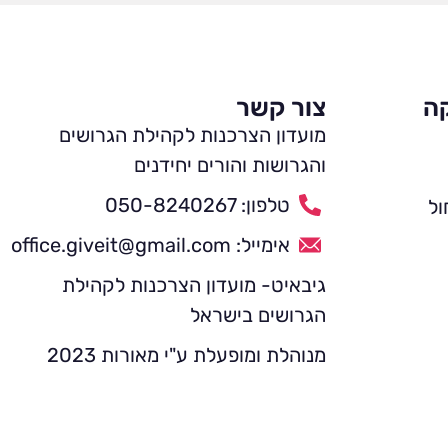
קה
צור קשר
מועדון הצרכנות לקהילת הגרושים
והגרושות והורים יחידנים
טלפון: 050-8240267
ול
אימייל: office.giveit@gmail.com
גיבאיט- מועדון הצרכנות לקהילת
הגרושים בישראל
מנוהלת ומופעלת ע"י מאורות 2023