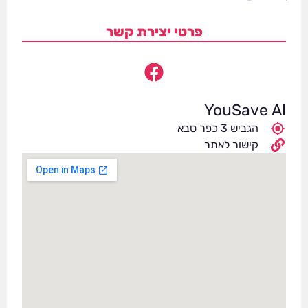
פרטי יצירת קשר
YouSave AI
הגביש 3 כפר סבא
קישור לאתר