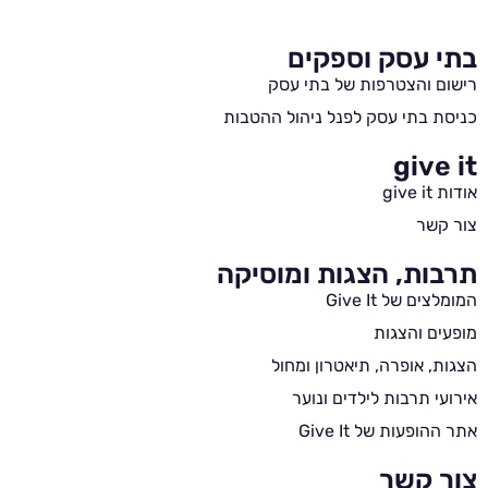
בתי עסק וספקים
רישום והצטרפות של בתי עסק
כניסת בתי עסק לפנל ניהול ההטבות
give it
אודות give it
צור קשר
תרבות, הצגות ומוסיקה
המומלצים של Give It
מופעים והצגות
הצגות, אופרה, תיאטרון ומחול
אירועי תרבות לילדים ונוער
אתר ההופעות של Give It
צור קשר