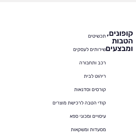
קופונים,
תכשיטים
הטבות
ומבצעים
שירותים לעסקים
רכב ותחבורה
ריהוט לבית
קורסים וסדנאות
קודי הטבה לרכישת מוצרים
עיסויים ומכוני ספא
מסעדות ומשקאות