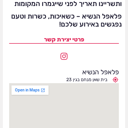
ותשריינו תאריך לפני שייגמרו המקומות
פלאפל הנשיא – כשאיכות, כשרות וטעם
נפגשים באירוע שלכם!
פרטי יצירת קשר
פלאפל הנשיא
בית שאן מנחם בגין 23