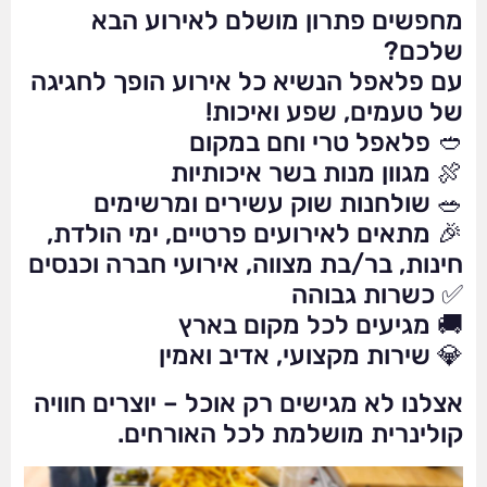
מחפשים פתרון מושלם לאירוע הבא
שלכם?
עם פלאפל הנשיא כל אירוע הופך לחגיגה
של טעמים, שפע ואיכות!
🥙 פלאפל טרי וחם במקום
🍖 מגוון מנות בשר איכותיות
🥗 שולחנות שוק עשירים ומרשימים
🎉 מתאים לאירועים פרטיים, ימי הולדת,
חינות, בר/בת מצווה, אירועי חברה וכנסים
✅ כשרות גבוהה
🚚 מגיעים לכל מקום בארץ
💎 שירות מקצועי, אדיב ואמין
אצלנו לא מגישים רק אוכל – יוצרים חוויה
קולינרית מושלמת לכל האורחים.