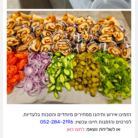
הזמינו אירוע ותיהנו ממחירים מיוחדים והטבות בלעדיות.
לפרטים והזמנות חייגו עכשיו:
052-284-2196
או לשליחת ווצאפ:
לחצו כאן