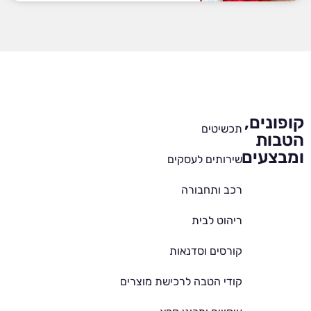
קופונים,
תכשיטים
הטבות
ומבצעים
שירותים לעסקים
רכב ותחבורה
ריהוט לבית
קורסים וסדנאות
קודי הטבה לרכישת מוצרים