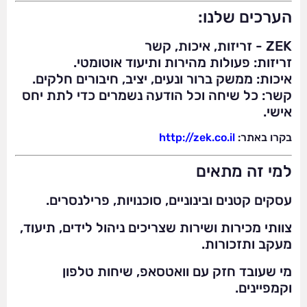
הערכים שלנו:
ZEK - זריזות, איכות, קשר
זריזות: פעולות מהירות ותיעוד אוטומטי.
איכות: ממשק ברור ונעים, יציב, חיבורים חלקים.
קשר: כל שיחה וכל הודעה נשמרים כדי לתת יחס
אישי.
בקרו באתר:
http://zek.co.il
למי זה מתאים
עסקים קטנים ובינוניים, סוכנויות, פרילנסרים.
צוותי מכירות ושירות שצריכים ניהול לידים, תיעוד,
מעקב ותזכורות.
מי שעובד חזק עם וואטסאפ, שיחות טלפון
וקמפיינים.