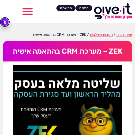
כניסה
הרשמה
עמוד הבית
/
הטבות מומלצות
/ ZEK – מערכת CRM בהתאמה אישית
ZEK – מערכת CRM בהתאמה אישית