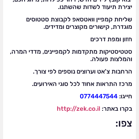
יצירת תיעוד לשדות שהשתנו.
שליחת קמפיין וואטסאפ לקבוצת סטטוסים
מוגדרת, קישורים מקוצרים ומדידים.
חזון ומפת דרכים
סטטיסטיקות מתקדמות לקמפיינים, מדדי המרה,
והמלצות פעולה.
הרחבות צ'אט וערוצים נוספים לפי צורך.
מרכז התראות אחוד לכל סוגי האירועים.
חייגו:
0774447544
בקרו באתר:
http://zek.co.il
צפו: