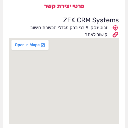
פרטי יצירת קשר
ZEK CRM Systems
זבוטינסקי 9 בני ברק מגדלי הכשרת הישוב
קישור לאתר