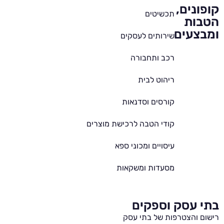
קופונים,
תכשיטים
הטבות
ומבצעים
שירותים לעסקים
רכב ותחבורה
ריהוט לבית
קורסים וסדנאות
קודי הטבה לרכישת מוצרים
עיסויים ומכוני ספא
מסעדות ומשקאות
בתי עסק וספקים
רישום והצטרפות של בתי עסק