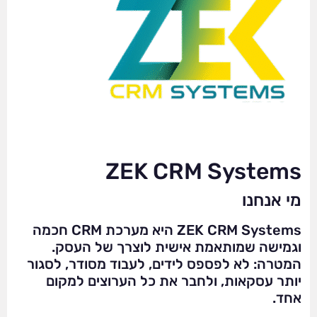
ZEK CRM Systems
מי אנחנו
ZEK CRM Systems היא מערכת CRM חכמה
וגמישה שמותאמת אישית לוצרך של העסק.
המטרה: לא לפספס לידים, לעבוד מסודר, לסגור
יותר עסקאות, ולחבר את כל הערוצים למקום
אחד.