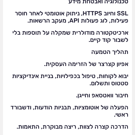
טכנולוגיה ואבטחת מידע
SSL וחיוב HTTPS, ניתוק אוטומטי לאחר חוסר
פעילות, לוג פעולות API, מעקב הרשאות.
ארכיטקטורה מודולרית שמקלה על תוספות בלי
לשבור קוד קיים.
תהליך הטמעה
אפיון קצרצר של הזרימה העסקית.
יבוא לקוחות, טיפול בכפילויות, בניית אינדיקציות
סטטוס ותשלום.
חיבור וואטסאפ וחייגן.
הפעלה של אוטומציות, תבניות הודעות, ודשבורד
ראשי.
הדרכה קצרה לצוות, ריצה מבוקרת, התאמות.