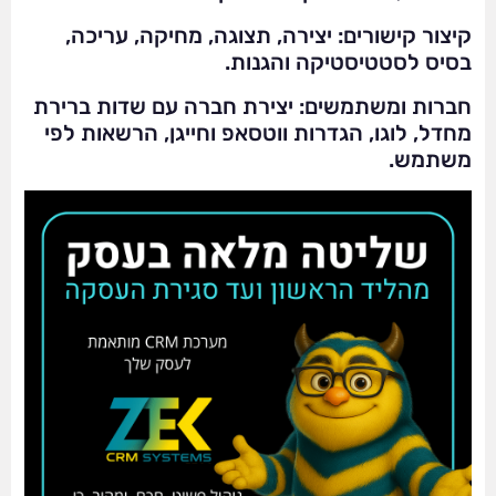
קיצור קישורים: יצירה, תצוגה, מחיקה, עריכה,
בסיס לסטטיסטיקה והגנות.
חברות ומשתמשים: יצירת חברה עם שדות ברירת
מחדל, לוגו, הגדרות ווטסאפ וחייגן, הרשאות לפי
משתמש.