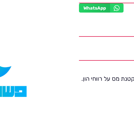
WhatsApp
טנת מס על רווחי הון.