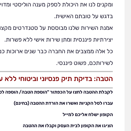
ומקנים לנו את היכולת לספק מענה הוליסטי ומדויק
בדגש על טובתם האישית.
אמנת השירות שלנו מבוססת על סטנדרטים מקצוע
יצירתיות פיננסית ומתן שירות אישי ללא פשרות.
כל אלה ממצבים את החברה כבר שנים ארוכות כמ
לשירותכם, פשוט פיננסי.
הטבה: בדיקת תיק פנסיוני וביטוחי ללא ע
לקבלת ההטבה לחצו על הכפתור "הוספת הטבה/ הוספה לסל
עברו לסל הקניות ואשרו את הורדת ההטבה (בחינם)
הקופון ישלח אליכם למייל
הציגו את הקופון לבית העסק וקבלו את ההטבה