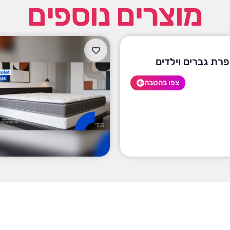
מוצרים נוספים
פרת גברים וילדים
צפו בהטבה