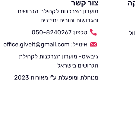
קה
צור קשר
מועדון הצרכנות לקהילת הגרושים
והגרושות והורים יחידנים
טלפון: 050-8240267
ול
אימייל: office.giveit@gmail.com
גיבאיט- מועדון הצרכנות לקהילת
הגרושים בישראל
מנוהלת ומופעלת ע"י מאורות 2023