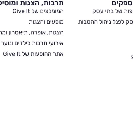
ספקים
תרבות, הצגות ומוסי
פות של בתי עסק
המומלצים של Give It
ק לפנל ניהול ההטבות
מופעים והצגות
הצגות, אופרה, תיאטרון ומח
אירועי תרבות לילדים ונוער
אתר ההופעות של Give It