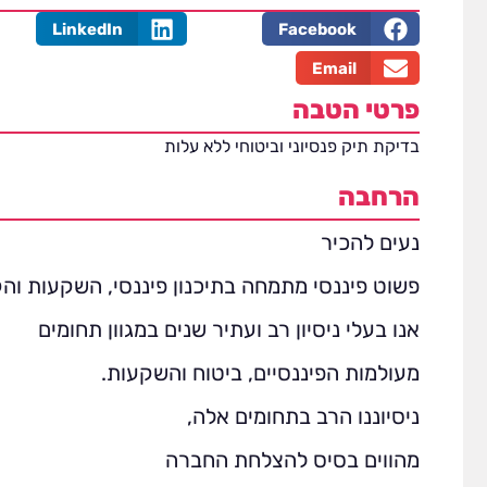
LinkedIn
Facebook
Email
פרטי הטבה
בדיקת תיק פנסיוני וביטוחי ללא עלות
הרחבה
נעים להכיר
פשוט פיננסי מתמחה בתיכנון פיננסי, השקעות והק
אנו בעלי ניסיון רב ועתיר שנים במגוון תחומים
מעולמות הפיננסיים, ביטוח והשקעות.
ניסיוננו הרב בתחומים אלה,
מהווים בסיס להצלחת החברה