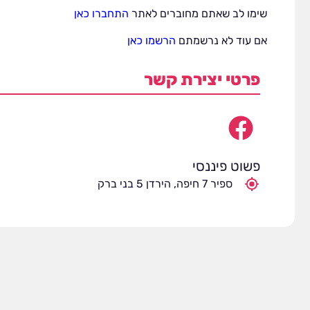
שימו לב שאתם מחוברים לאתר
התחברו כאן
אם עוד לא נרשמתם
הרשמו כאן
פרטי יצירת קשר
פשוט פיננסי
ספיר 7 חיפה, הירדן 5 בני ברק