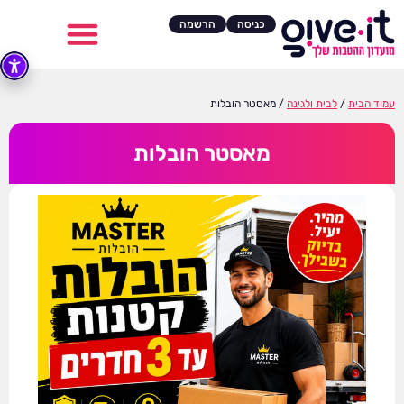
כניסה
הרשמה
עמוד הבית
/
לבית ולגינה
/ מאסטר הובלות
מאסטר הובלות