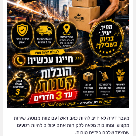
מעבר דירה לא חייב להיות כאב ראש! עם צוות מנוסה, שירות
מקצועי ומחויבות מלאה ללקוחות אתם יכולים להיות רגועים
שהציוד שלכם בידיים טובות.