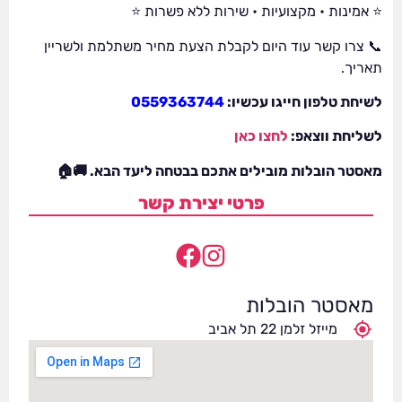
⭐ אמינות • מקצועיות • שירות ללא פשרות ⭐
📞 צרו קשר עוד היום לקבלת הצעת מחיר משתלמת ולשריין
תאריך.
לשיחת טלפון חייגו עכשיו:
0559363744
לשליחת ווצאפ:
לחצו כאן
מאסטר הובלות מובילים אתכם בבטחה ליעד הבא. 🚚🏠
פרטי יצירת קשר
מאסטר הובלות
מייזל זלמן 22 תל אביב