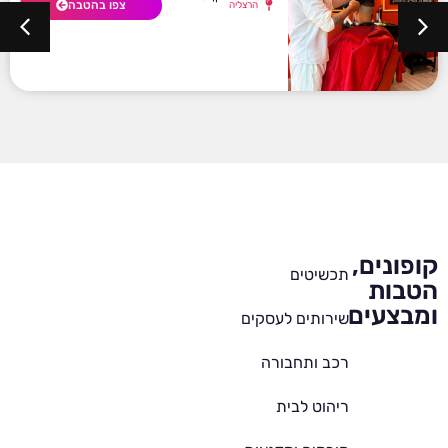
צפו בהטבה
הרצליה
קופונים,
תכשיטים
הטבות
ומבצעים
שירותים לעסקים
רכב ותחבורה
ריהוט לבית