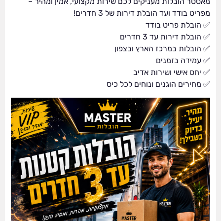
מאסטר הובלות מעניקים לכם שירות מקצועי, אמין ומהיר –
מפריט בודד ועד הובלת דירות של 3 חדרים!
✅ הובלת פריט בודד
✅ הובלת דירות עד 3 חדרים
✅ הובלות במרכז הארץ ובצפון
✅ עמידה בזמנים
✅ יחס אישי ושירות אדיב
✅ מחירים הוגנים ונוחים לכל כיס