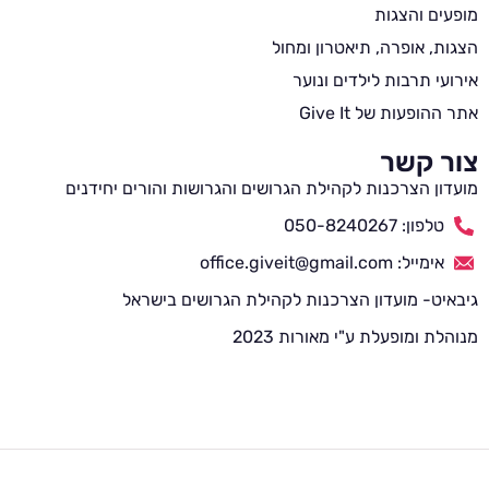
מופעים והצגות
הצגות, אופרה, תיאטרון ומחול
אירועי תרבות לילדים ונוער
אתר ההופעות של Give It
צור קשר
מועדון הצרכנות לקהילת הגרושים והגרושות והורים יחידנים
טלפון: 050-8240267
אימייל: office.giveit@gmail.com
גיבאיט- מועדון הצרכנות לקהילת הגרושים בישראל
מנוהלת ומופעלת ע"י מאורות 2023