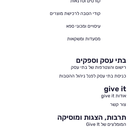
קורסים וסדנאות
קודי הטבה לרכישת מוצרים
עיסויים ומכוני ספא
מסעדות ומשקאות
בתי עסק וספקים
רישום והצטרפות של בתי עסק
כניסת בתי עסק לפנל ניהול ההטבות
give it
אודות give it
צור קשר
תרבות, הצגות ומוסיקה
המומלצים של Give It