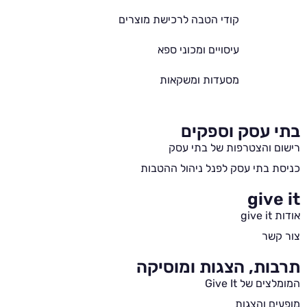
קודי הטבה לרכישת מוצרים
עיסויים ומכוני ספא
מסעדות ומשקאות
בתי עסק וספקים
רישום והצטרפות של בתי עסק
כניסת בתי עסק לפנל ניהול ההטבות
give it
אודות give it
צור קשר
תרבות, הצגות ומוסיקה
המומלצים של Give It
מופעים והצגות