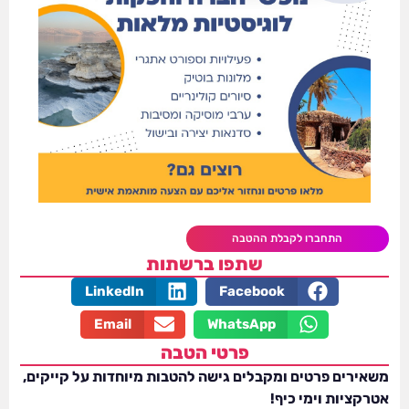
התחברו לקבלת ההטבה
שתפו ברשתות
LinkedIn
Facebook
Email
WhatsApp
פרטי הטבה
משאירים פרטים ומקבלים גישה להטבות מיוחדות על קייקים,
אטרקציות וימי כיף!