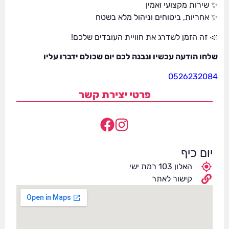
✨ שירות מקצועי ואמין
✨ אחריות, ביטוחים וניהול מלא בשטח
📣 זה הזמן לשדרג את חוויית העובדים שלכם!
שלחו הודעה עכשיו ונבנה לכם יום שכולם ידברו עליו
0526232084
פרטי יצירת קשר
יום כיף
האלון 103 רמת ישי
קישור לאתר