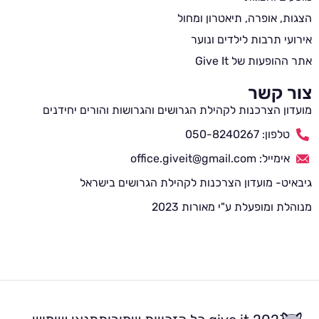
הצגות, אופרה, תיאטרון ומחול
אירועי תרבות לילדים ונוער
אתר ההופעות של Give It
צור קשר
מועדון הצרכנות לקהילת הגרושים והגרושות והורים יחידנים
טלפון: 050-8240267
אימייל: office.giveit@gmail.com
גיבאיט- מועדון הצרכנות לקהילת הגרושים בישראל
מנוהלת ומופעלת ע"י מאורות 2023