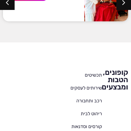
קופונים,
תכשיטים
הטבות
ומבצעים
שירותים לעסקים
רכב ותחבורה
ריהוט לבית
קורסים וסדנאות