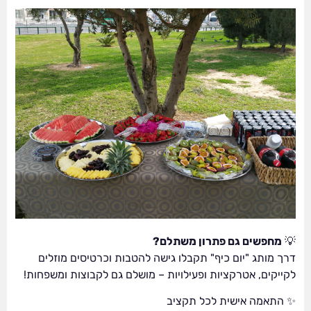
💡
מחפשים גם פתרון משתלם?
דרך מותג "יום כיף" תקבלו גישה להטבות וכרטיסים מוזלים
לקייקים, אטרקציות ופעילויות – מושלם גם לקבוצות ומשפחות!
✨ התאמה אישית לכל תקציב