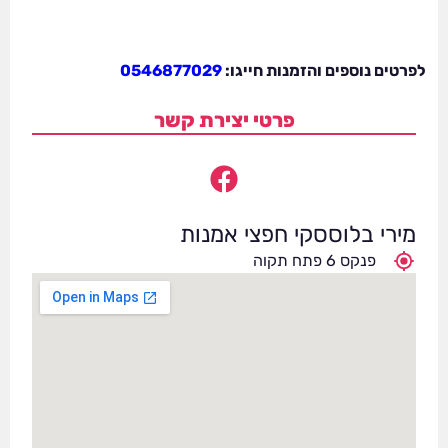
לפרטים נוספים והזמנות חייגו:
0546877029
פרטי יצירת קשר
מירי בלוססקי חפצי אמנות
פנקס 6 פתח תקוה