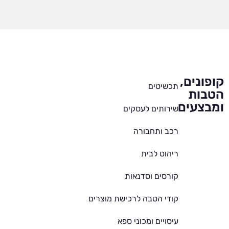
קופונים,
תכשיטים
הטבות
ומבצעים
שירותים לעסקים
רכב ותחבורה
ריהוט לבית
קורסים וסדנאות
קודי הטבה לרכישת מוצרים
עיסויים ומכוני ספא