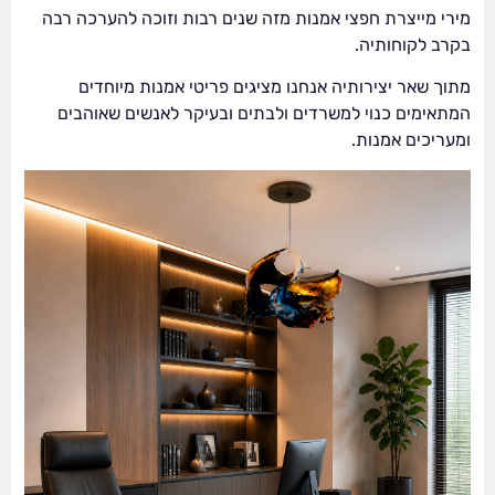
מירי מייצרת חפצי אמנות מזה שנים רבות וזוכה להערכה רבה
בקרב לקוחותיה.
מתוך שאר יצירותיה אנחנו מציגים פריטי אמנות מיוחדים
המתאימים כנוי למשרדים ולבתים ובעיקר לאנשים שאוהבים
ומעריכים אמנות.