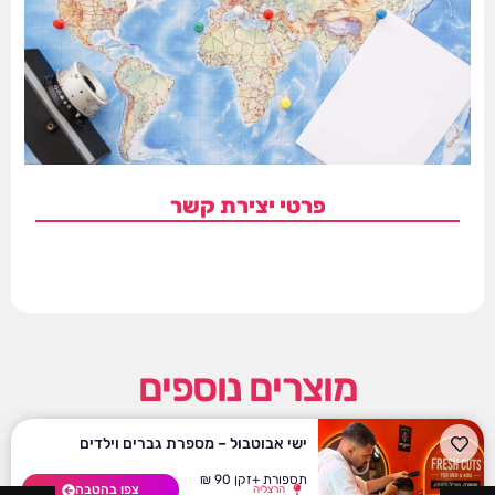
פרטי יצירת קשר
מוצרים נוספים
ישי אבוטבול – מספרת גברים וילדים
תספורת +זקן 90 ₪
צפו בהטבה
הרצליה