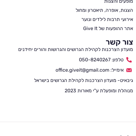
מופעים והצגות
הצגות, אופרה, תיאטרון ומחול
אירועי תרבות לילדים ונוער
אתר ההופעות של Give It
צור קשר
מועדון הצרכנות לקהילת הגרושים והגרושות והורים יחידנים
טלפון: 050-8240267
אימייל: office.giveit@gmail.com
גיבאיט- מועדון הצרכנות לקהילת הגרושים בישראל
מנוהלת ומופעלת ע"י מאורות 2023