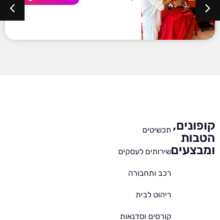
קופונים,
תכשיטים
הטבות
ומבצעים
שירותים לעסקים
רכב ותחבורה
ריהוט לבית
קורסים וסדנאות