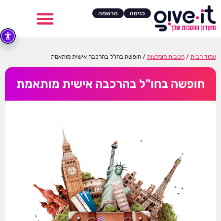
כניסה
הרשמה
עמוד הבית
/
הטבות מומלצות
/ חופשה בחו"ל בהרכבה אישית מותאמת
חופשה בחו"ל בהרכבה אישית מותאמת