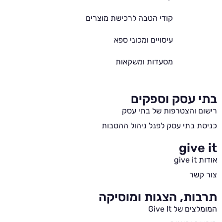
קודי הטבה לרכישת מוצרים
עיסויים ומכוני ספא
מסעדות ומשקאות
בתי עסק וספקים
רישום והצטרפות של בתי עסק
כניסת בתי עסק לפנל ניהול ההטבות
give it
אודות give it
צור קשר
תרבות, הצגות ומוסיקה
המומלצים של Give It