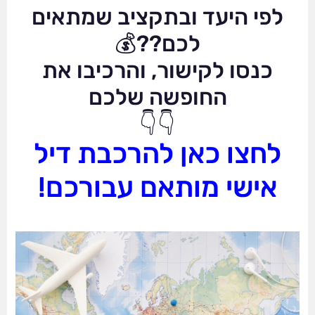
לפי היעד ובתקציב שמתאים
לכם??💰
כנסו לקישור, והרכיבו את
החופשה שלכם
👇👇
לחצו כאן להרכבת דיל
אישי מותאם עבורכם!