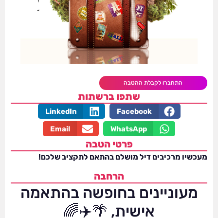
התחברו לקבלת ההטבה
שתפו ברשתות
LinkedIn
Facebook
Email
WhatsApp
פרטי הטבה
מעכשיו מרכיבים דיל מושלם בהתאם לתקציב שלכם!
הרחבה
מעוניינים בחופשה בהתאמה
אישית, 🌴✈️🌈