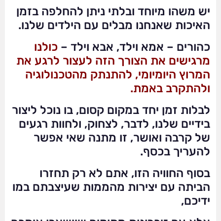
יש משהו מיוחד ובלתי ניתן להחלפה בזמן
האיכות שאנחנו מבלים עם הילדים שלנו.
כהורים – אמא וילד, אבא וילד –
כולנו
מרגישים את הצורך הזה לעצור לרגע את
המרוץ היומיומי, להתנתק מהטכנולוגיה
ולהתקרב באמת.
לבלות זמן יחד במקום קסום, בו נוכל ליצור
בידיים שלנו, לדבר, לצחוק, ולחוות רגעים
של קרבה ואושר, זו מתנה שאי אפשר
להעריך בכסף.
בסוף החוויה הזו, אתם לא רק תחזרו
הביתה עם יצירות מהממות שעיצבתם במו
ידיכם,