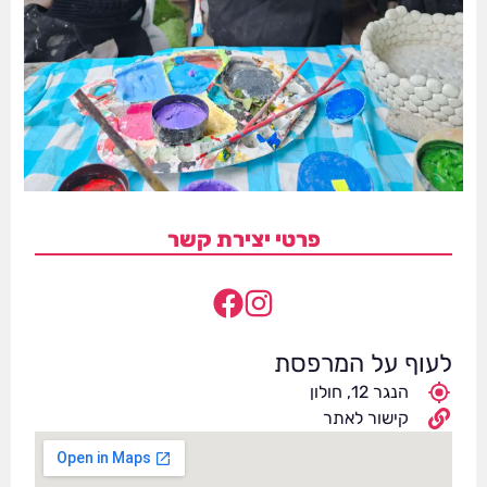
פרטי יצירת קשר
לעוף על המרפסת
הנגר 12, חולון
קישור לאתר