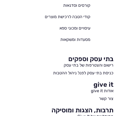
קורסים וסדנאות
קודי הטבה לרכישת מוצרים
עיסויים ומכוני ספא
מסעדות ומשקאות
בתי עסק וספקים
רישום והצטרפות של בתי עסק
כניסת בתי עסק לפנל ניהול ההטבות
give it
אודות give it
צור קשר
תרבות, הצגות ומוסיקה