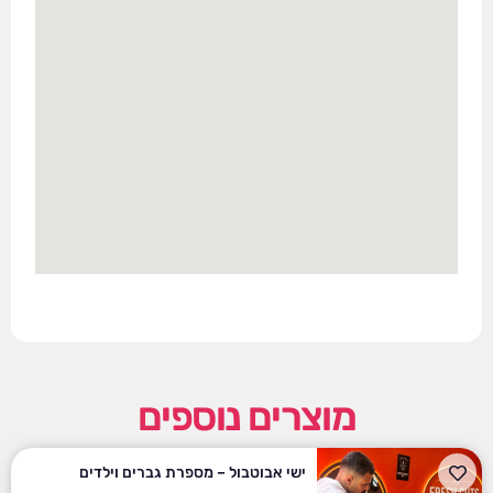
מוצרים נוספים
ישי אבוטבול – מספרת גברים וילדים