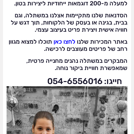
למעלה מ-200 דוגמאות ייחודיות ליצירות בטון.
הסדנאות שלנו מתקיימות אצלנו במשתלה, וגם
בבית, בגינה או בעסק של הלקוחות, תוך דגש על
חוויה אישית ויצירת פריט בעיצוב עצמי.
באתר המכירות שלנו
לחצו כאן
תוכלו למצוא מגוון
רחב של פריטים מעוצבים לרכישה.
המבקרים במשתלה נהנים מחנייה פרטית,
שמאפשרת חוויית ביקור נוחה.
חייגו: 054-6556016