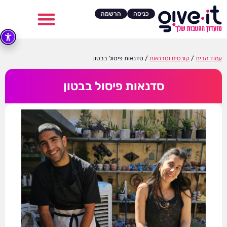
כניסה
הרשמה
עמוד הבית
/
קורסים וסדנאות
/ סדנאות פיסול בבטון
סדנאות פיסול בבטון