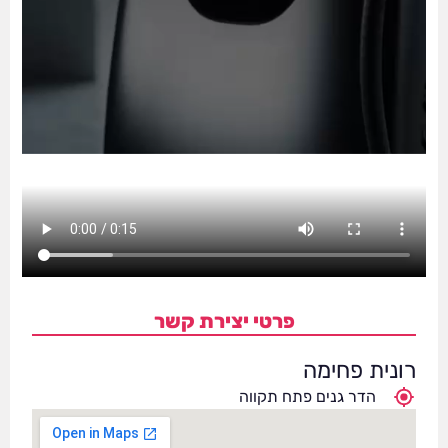
פרטי יצירת קשר
רונית פחימה
הדר גנים פתח תקווה