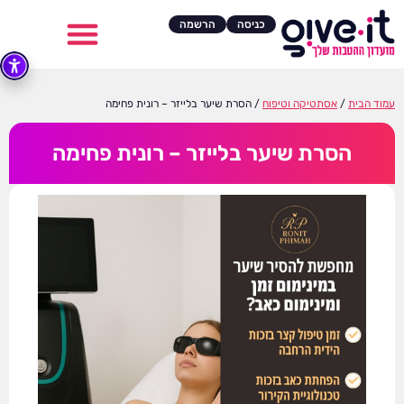
כניסה
הרשמה
עמוד הבית
/
אסתטיקה וטיפוח
/ הסרת שיער בלייזר – רונית פחימה
הסרת שיער בלייזר – רונית פחימה