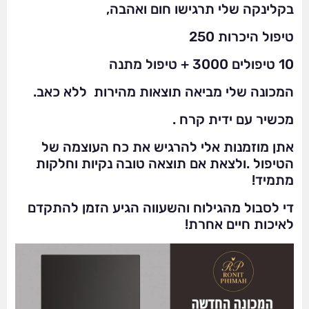
בקלינקה שלי תרגישו חום ואהבה,
טיפול היכרות 250
10 טיפולים 3000 + טיפול מתנה
המכונה שלי מביאה תוצאות מהירות ללא כאב.
מכשיר עם ידית קרח .
אתן מוזמנות אלי להרגיש את כח העוצמה של
הטיפול .ולצאת אם תוצאה טובה נקיות וחלקות
מתמיד!
די לסבול מהגילוח והשעווה הגיע הזמן להתקדם
לאיכות חיים אחרת!