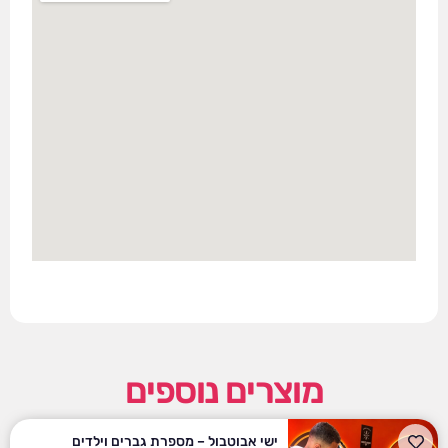
מוצרים נוספים
ישי אבוטבול – מספרת גברים וילדים