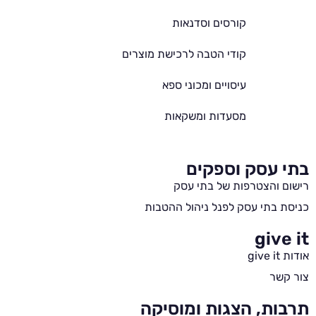
קורסים וסדנאות
קודי הטבה לרכישת מוצרים
עיסויים ומכוני ספא
מסעדות ומשקאות
בתי עסק וספקים
רישום והצטרפות של בתי עסק
כניסת בתי עסק לפנל ניהול ההטבות
give it
אודות give it
צור קשר
תרבות, הצגות ומוסיקה