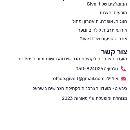
המומלצים של Give It
מופעים והצגות
הצגות, אופרה, תיאטרון ומחול
אירועי תרבות לילדים ונוער
אתר ההופעות של Give It
צור קשר
מועדון הצרכנות לקהילת הגרושים והגרושות והורים יחידנים
טלפון: 050-8240267
אימייל: office.giveit@gmail.com
גיבאיט- מועדון הצרכנות לקהילת הגרושים בישראל
מנוהלת ומופעלת ע"י מאורות 2023