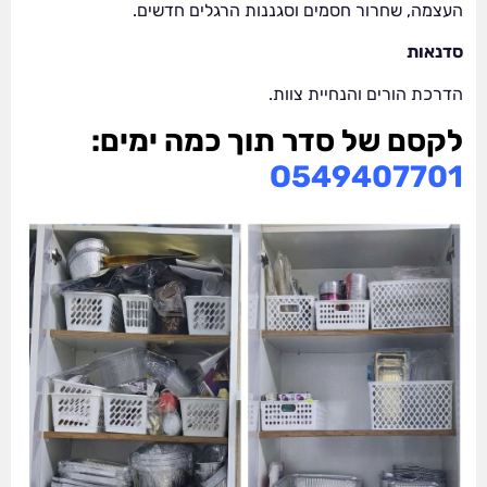
העצמה, שחרור חסמים וסגננות הרגלים חדשים.
סדנאות
הדרכת הורים והנחיית צוות.
לקסם של סדר תוך כמה ימים:
O549407701