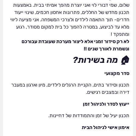
שלום, שמי דבורי לוי ואני יוצרת מהפך אמיתי בבית. באמצעות
תכנון מחדש של החללים, פתרונות אחסון חכמים, שינוי ייעוד
חדרים- תוך התאמה לילדים ולצרכי המשפחה. אני מציעה ליווי
מלא עד לביצוע, במטרה להפוך כל בית למקום מסודר, רגוע
ומתפקד !
לא רק סידור זמני אלא ליצור מערכת שעובדת עבורכם
ונשמרת לאורך שנים !!
🏠 מה בשירות?
סדר מקצועי
תכנון וסידור בתים, הקניית הרגלים לילדים, מיון וארגון במעבר
דירה ובמצבים רגישים.
ייעוץ לסדר ולניהול זמן
תכנון יעיל של זמן והתמודדות של דחיינות.
אימון אישי לניהול הבית