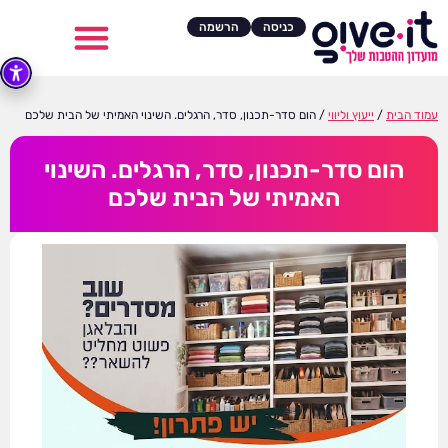
כניסה
הרשמה
עמוד הבית
/
ייעוץ וליווי
/ הום סדר-תכנון, סדר, הרגלים. השינוי האמיתי של הבית שלכם
הום סדר-תכנון, סדר, הרגלים. השינוי
האמיתי של הבית שלכם