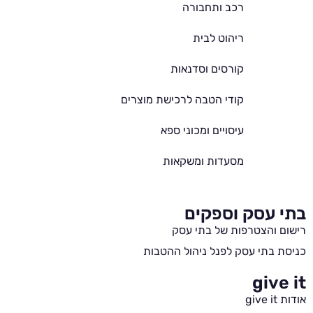
רכב ותחבורה
ריהוט לבית
קורסים וסדנאות
קודי הטבה לרכישת מוצרים
עיסויים ומכוני ספא
מסעדות ומשקאות
בתי עסק וספקים
רישום והצטרפות של בתי עסק
כניסת בתי עסק לפנל ניהול ההטבות
give it
אודות give it