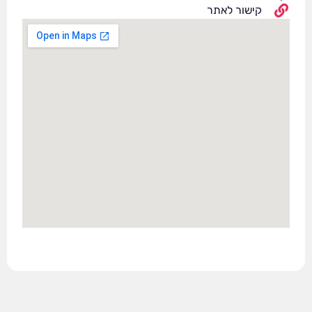
קישור לאתר