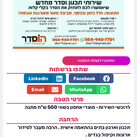
התחברו לקבלת ההטבה
שתפו ברשתות
LinkedIn
Facebook
Email
WhatsApp
פרטי הטבה
לרוכשי השירות- מוצרי אחסון בשווי 500 ש"ח מתנה
הרחבה
תכנון וארגון בתים בהתאמה אישית , הרבה מעבר לסידור
ארונות וקיפול בגדים .