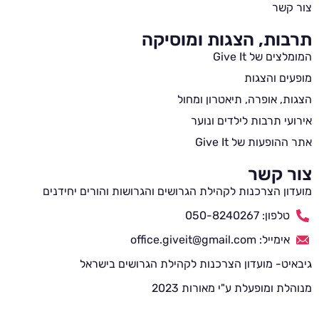
צור קשר
תרבות, הצגות ומוסיקה
המומלצים של Give It
מופעים והצגות
הצגות, אופרה, תיאטרון ומחול
אירועי תרבות לילדים ונוער
אתר ההופעות של Give It
צור קשר
מועדון הצרכנות לקהילת הגרושים והגרושות והורים יחידנים
טלפון: 050-8240267
אימייל: office.giveit@gmail.com
גיבאיט- מועדון הצרכנות לקהילת הגרושים בישראל
מנוהלת ומופעלת ע"י מאורות 2023