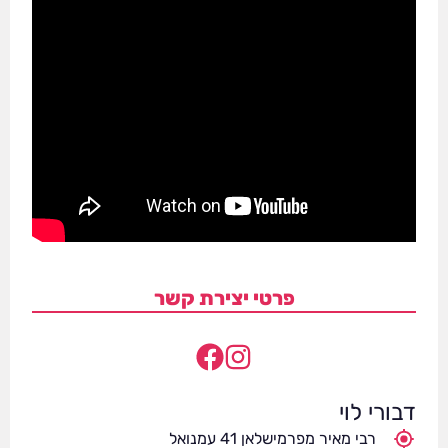
פרטי יצירת קשר
דבורי לוי
רבי מאיר מפרמישלאן 41 עמנואל