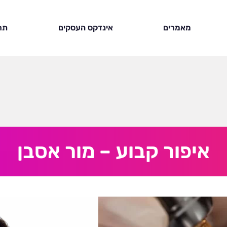
מאמרים
אינדקס העסקים
תר
איפור קבוע – מור אסבן