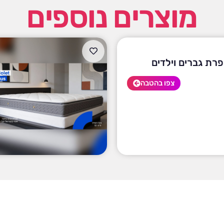
מוצרים נוספים
פרת גברים וילדים
צפו בהטבה