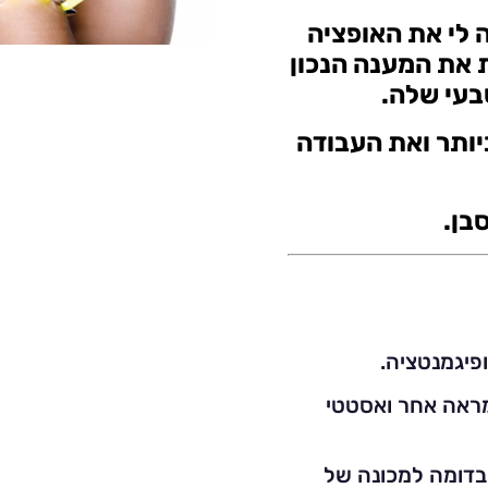
לי את האופציה
ה וכך לתת את המענה הנכון
בעי שלה.
ותר ואת העבודה
בן.
פיגמנטציה.
ראה אחר ואסטטי
דומה למכונה של