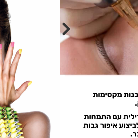
WhatsApp
אמא לשלוש בנות מקסימות
לית עם התמחות
יצוע איפור גבות
ר.