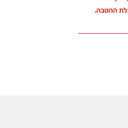
בלת ההטבה.