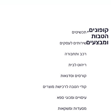
קופונים,
תכשיטים
הטבות
ומבצעים
שירותים לעסקים
רכב ותחבורה
ריהוט לבית
קורסים וסדנאות
קודי הטבה לרכישת מוצרים
עיסויים ומכוני ספא
מסעדות ומשקאות