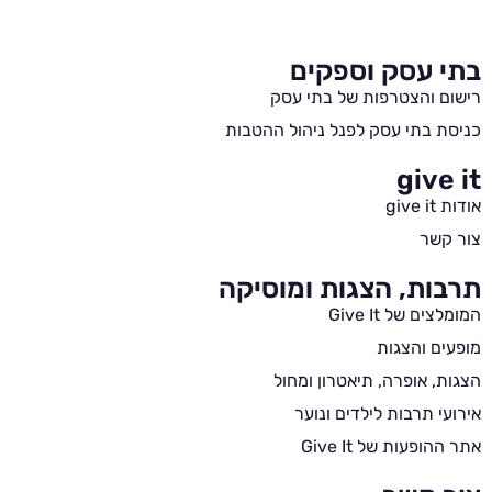
בתי עסק וספקים
רישום והצטרפות של בתי עסק
כניסת בתי עסק לפנל ניהול ההטבות
give it
אודות give it
צור קשר
תרבות, הצגות ומוסיקה
המומלצים של Give It
מופעים והצגות
הצגות, אופרה, תיאטרון ומחול
אירועי תרבות לילדים ונוער
אתר ההופעות של Give It