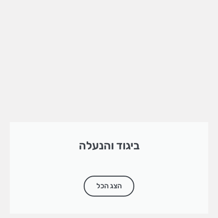
ביגוד והנעלה
הצג הכל