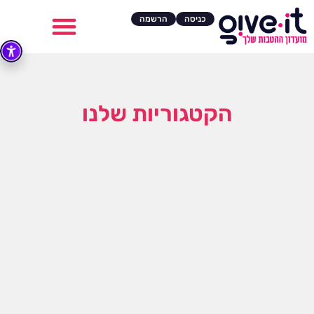
כניסה
הרשמה
הקטגוריות שלנו