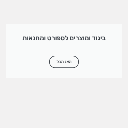
ביגוד ומוצרים לספורט ומחנאות
הצג הכל